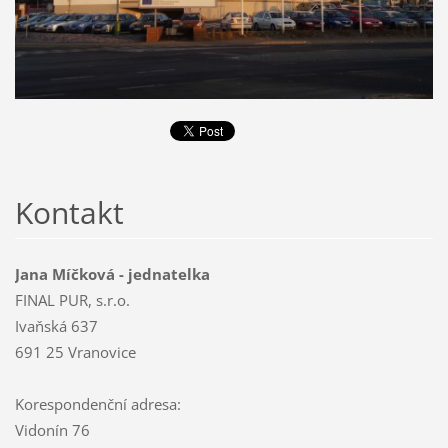
Kontakt
Jana Míčková - jednatelka
FINAL PUR, s.r.o.
Ivaňská 637
691 25 Vranovice
Korespondenční adresa:
Vidonín 76