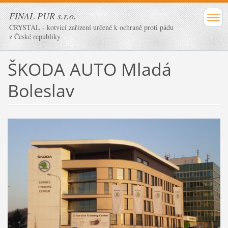
FINAL PUR s.r.o.
CRYSTAL - kotvicí zařízení určené k ochraně proti pádu
z České republiky
ŠKODA AUTO Mladá
Boleslav